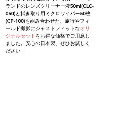
ランドのレンズクリーナー液50ml(CLC-
050)と拭き取り用ミクロワイパー50枚
(CP-100)を組み合わせた、旅行やフィ
ールド撮影にジャストフィットな
オリ
ジナルセット
をお得な価格でご用意し
ました。安心の日本製、ぜひお試しく
ださい！