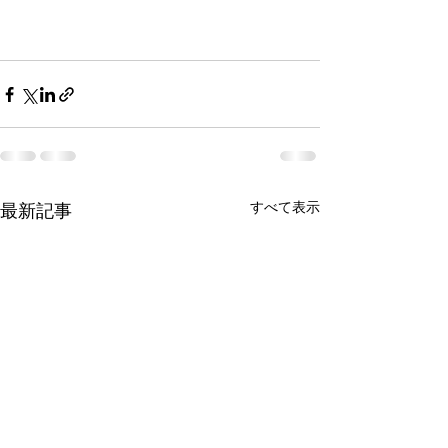
すべて表示
最新記事