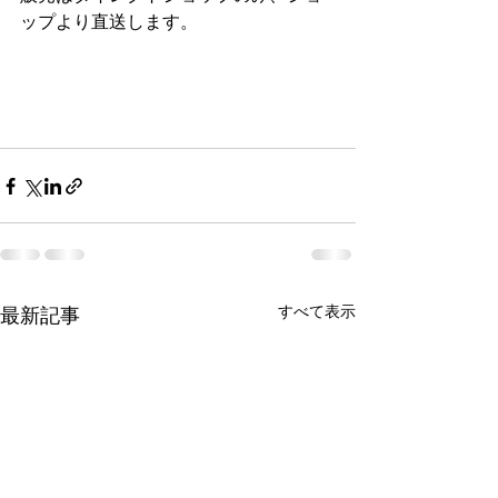
ップより直送します。
すべて表示
最新記事