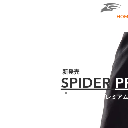
HOM
新発売
SPIDER
P
品格纏う、プレミア