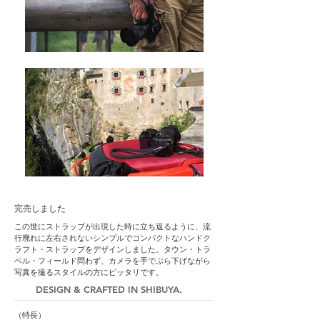
完売しました
この世にストラップが出現した時に立ち返るように、流
行廃れに左右されないシンプルでコンパクトなハンドク
ラフト・ストラップをデザインしました。タウン・トラ
ベル・フィールド問わず、
カメラを手でぶら下げながら
写真を撮るスタイルの方にピッタリです。
DESIGN & CRAFTED IN SHIBUYA.
（特長）