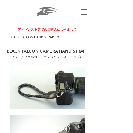
BLACK FALCON PHOTO GEAR
アマゾンストアでのご購入につきまして
BLACK FALCON HAND STRAP TOP
BLACK FALCON CAMERA HAND STRAP
（ブラックファルコン・カメラ
ハンドストラップ）