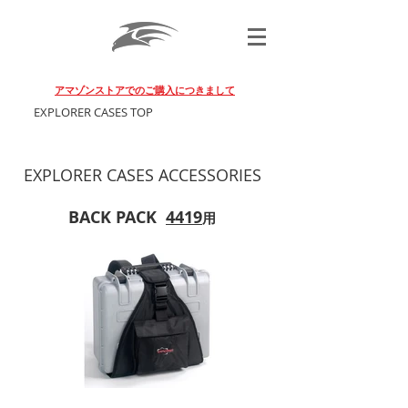
BLACK FALCON PHOTO GEAR
アマゾンストアでのご購入につきまして
EXPLORER CASES TOP
EXPLORER CASES ACCESSORIES
BACK PACK
4419
用